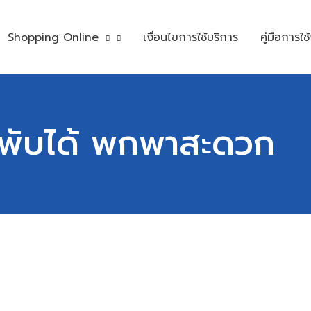
Shopping Online
เงื่อนไขการใช้บริการ
คู่มือการใช
 พับได้ พกพาสะดวก