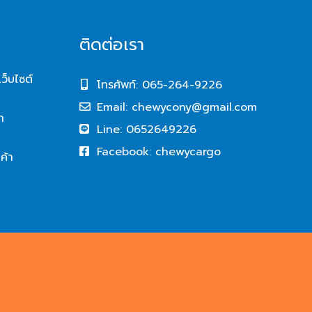
ติดต่อเรา
ว็บไซต์
โทรศัพท์: 065-264-9226
Email:
chewycony@gmail.com
า
Line: 0652649226
Facebook: chewycargo
ค้า