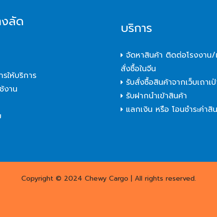
างลัด
บริการ
จัดหาสินค้า ติดต่อโรงงาน/เ
สั่งซื้อในจีน
ารให้บริการ
รับสั่งซื้อสินค้าจากเว็บเถาเป่
ใช้งาน
รับฝากนำเข้าสินค้า
า
แลกเงิน หรือ โอนชำระค่าสิน
บ
Copyright © 2024 Chewy Cargo | All rights reserved.