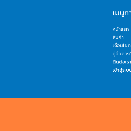
เมนูท
หน้าแรก
สินค้า
เงื่อนไขก
คู่มือการ
ติดต่อเร
เข้าสู่ระบ