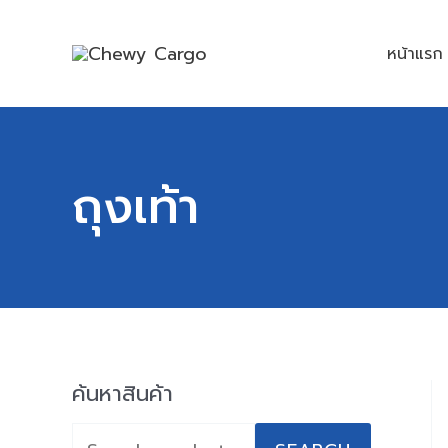
Skip
to
หน้าแรก
content
ถุงเท้า
ค้นหาสินค้า
S
e