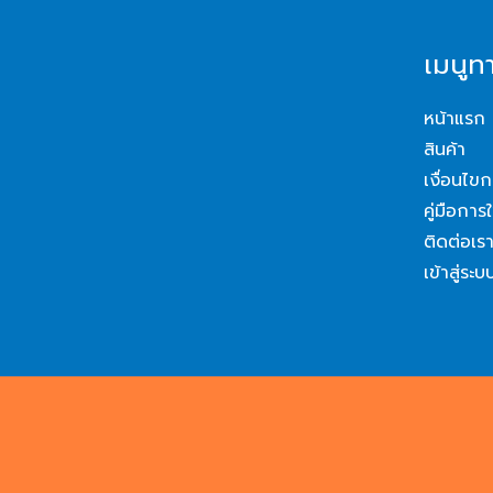
เมนูท
หน้าแรก
สินค้า
เงื่อนไขก
คู่มือการ
ติดต่อเร
เข้าสู่ระบ