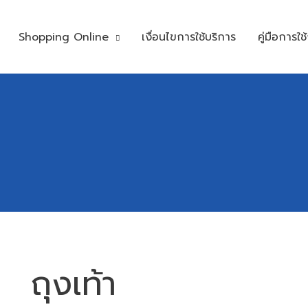
Shopping Online
เงื่อนไขการใช้บริการ
คู่มือการใช
ถุงเท้า