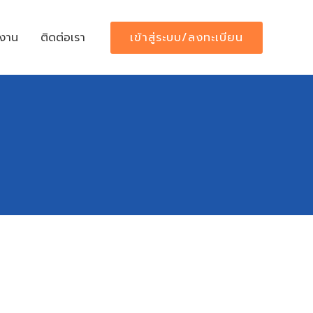
เข้าสู่ระบบ/ลงทะเบียน
้งาน
ติดต่อเรา