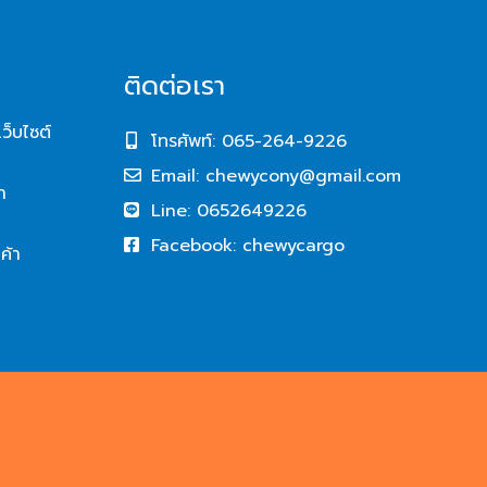
ติดต่อเรา
ว็บไซต์
โทรศัพท์: 065-264-9226
Email:
chewycony@gmail.com
า
Line: 0652649226
Facebook: chewycargo
ค้า